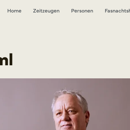
Home
Zeitzeugen
Personen
Fasnachts
ml