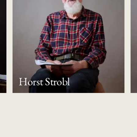
Horst Strobl