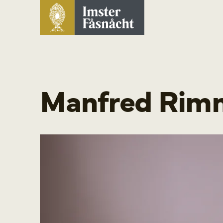
Manfred Rim