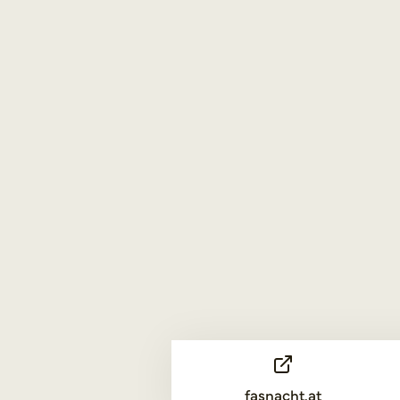
fasnacht.at