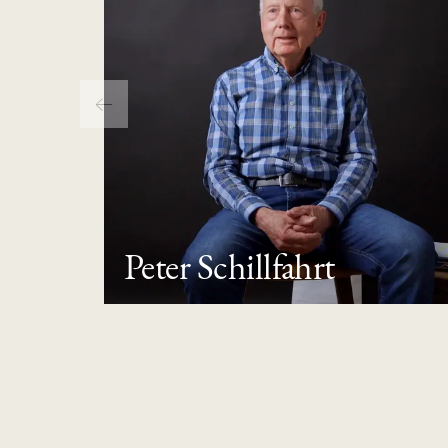
Peter Schillfahrt