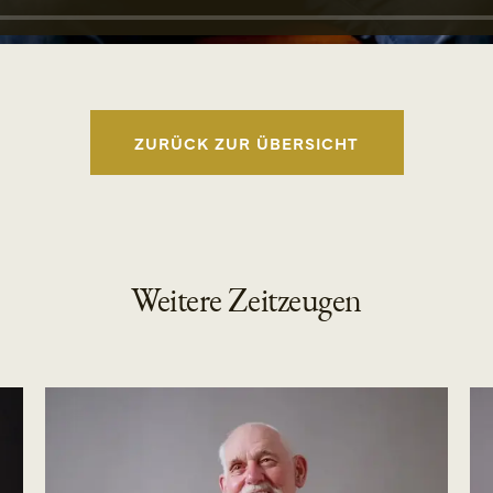
ZURÜCK ZUR ÜBERSICHT
Weitere Zeitzeugen