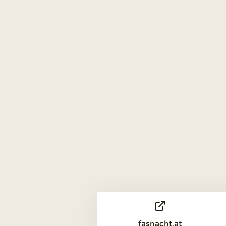
fasnacht.at