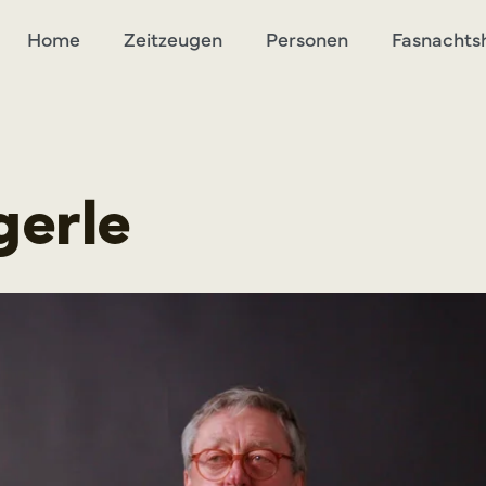
Home
Zeitzeugen
Personen
Fasnachts
gerle