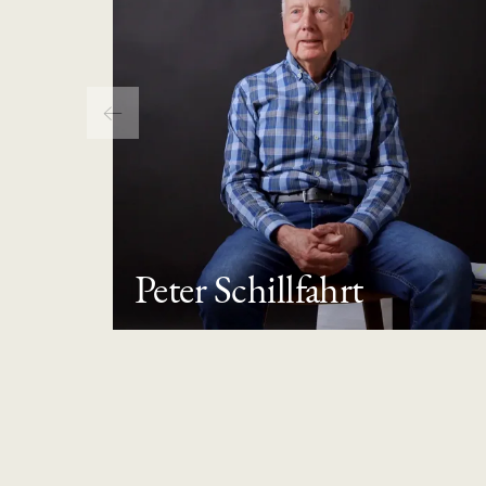
Peter Schillfahrt