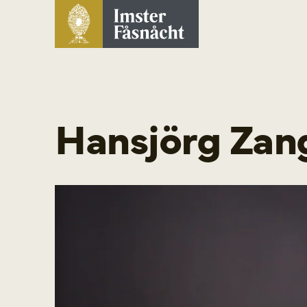
Hansjörg Zan