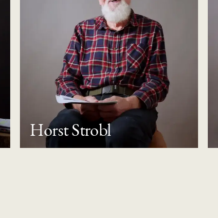
Horst Strobl