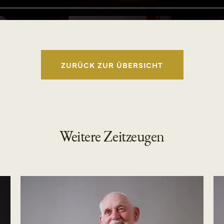
ZURÜCK ZUR ÜBERSICHT
Weitere Zeitzeugen