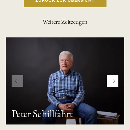
Weitere Zeitzeugen
Peter Schillfahrt