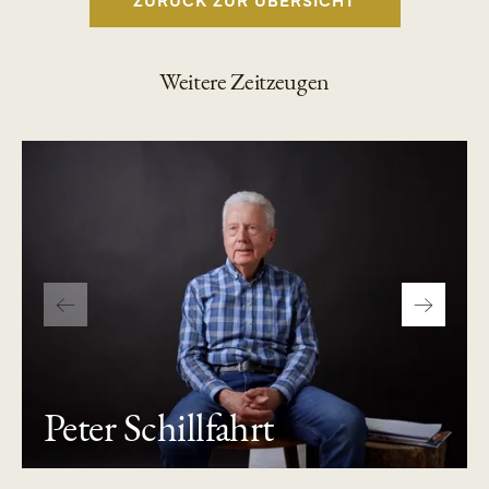
Weitere Zeitzeugen
Peter Schillfahrt