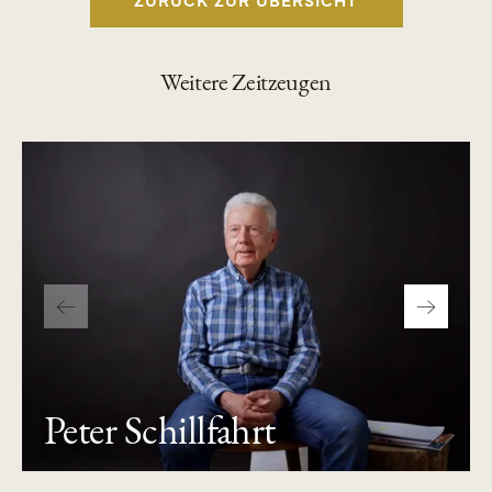
Weitere Zeitzeugen
Peter Schillfahrt